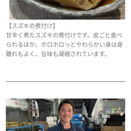
【スズキの煮付け】
甘辛く煮たスズキの煮付けです。皮ごと食べ
られるほか、ホロホロっとやわらかい身は身
離れもよく、旨味も凝縮されています。