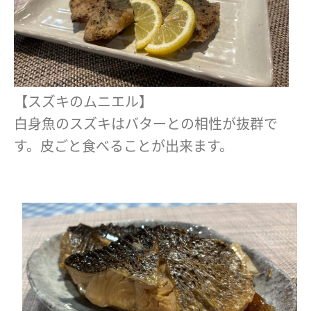
【スズキのムニエル】
白身魚のスズキはバターとの相性が抜群で
す。皮ごと食べることが出来ます。