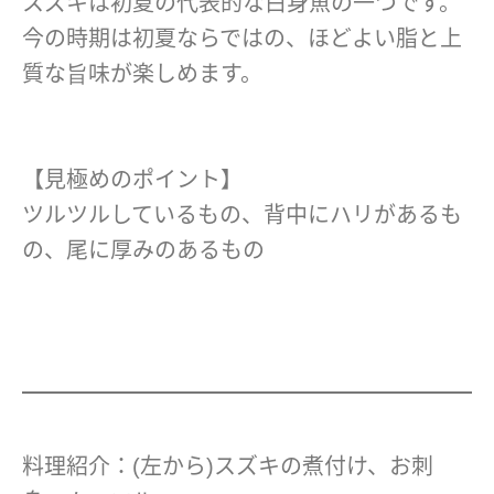
スズキは初夏の代表的な白身魚の一つです。
今の時期は初夏ならではの、ほどよい脂と上
質な旨味が楽しめます。
【見極めのポイント】
ツルツルしているもの、背中にハリがあるも
の、尾に厚みのあるもの
料理紹介：(左から)スズキの煮付け、お刺