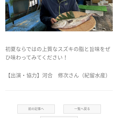
初夏ならではの上質なスズキの脂と旨味をぜ
ひ味わってみてください！
【出演・協力】河合 修次さん（紀留水産）
前の記事へ
一覧へ戻る