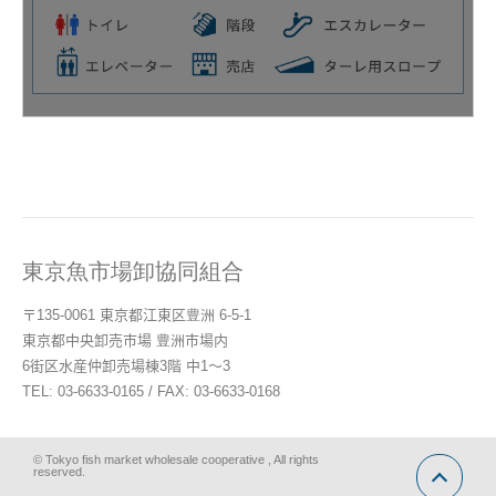
東京魚市場卸協同組合
〒135-0061 東京都江東区豊洲 6-5-1
東京都中央卸売市場 豊洲市場内
6街区水産仲卸売場棟3階 中1～3
TEL: 03-6633-0165 / FAX: 03-6633-0168
© Tokyo fish market wholesale cooperative , All rights
reserved.